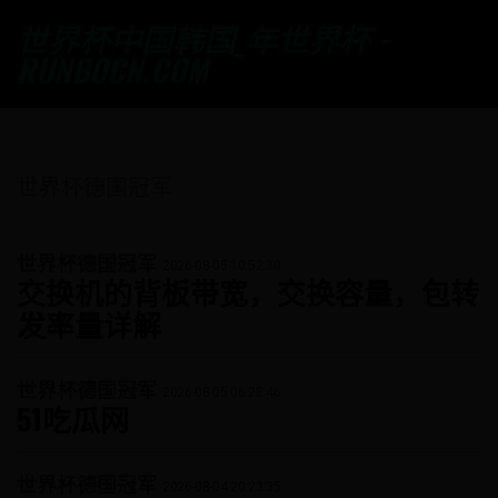
世界杯中国韩国_年世界杯 -
RUNBOCN.COM
世界杯德国冠军
世界杯德国冠军
2026-08-05 10:52:30
交换机的背板带宽，交换容量，包转
发率量详解
世界杯德国冠军
2026-08-05 06:28:46
51吃瓜网
世界杯德国冠军
2026-08-04 20:23:35